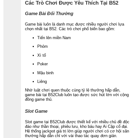
Các Trò Chơi Được Yêu Thích Tại B52
Game Bài Đổi Thưởng
Game bài luôn là danh mục được nhiều người chơi lựa
chọn nhất tại B52. Các trò chơi phổ biến bao gồm:
Tiến lên miền Nam
Phỏm
Xì tố
Poker
Mậu binh
Liêng
Nhờ luật chơi quen thuộc cùng tỷ lệ thưởng hấp dẫn,
game bài tại B52Club luôn tạo được sức hút lớn với cộng
đồng game thủ.
Slot Game
Slot game tại B52Club được thiết kế với nhiều chủ đề độc
đáo như thần thoại, phiêu lưu, kho báu hay Ai Cập cổ đại.
Hệ thống jackpot giá trị lớn giúp người chơi có cơ hội săn
thưởng hấp dẫn chỉ với vài thao tác quay đơn giản.