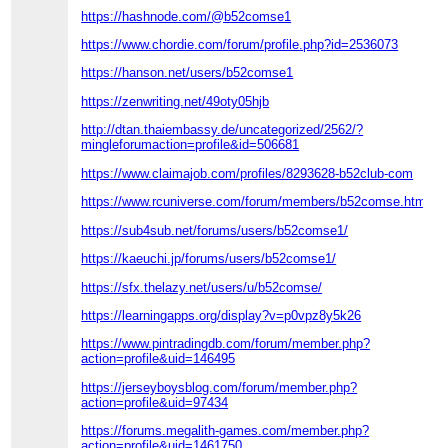
https://hashnode.com/@b52comse1
https://www.chordie.com/forum/profile.php?id=2536073
https://hanson.net/users/b52comse1
https://zenwriting.net/49oty05hjb
http://dtan.thaiembassy.de/uncategorized/2562/?
mingleforumaction=profile&id=506681
https://www.claimajob.com/profiles/8293628-b52club-com
https://www.rcuniverse.com/forum/members/b52comse.html
https://sub4sub.net/forums/users/b52comse1/
https://kaeuchi.jp/forums/users/b52comse1/
https://sfx.thelazy.net/users/u/b52comse/
https://learningapps.org/display?v=p0vpz8y5k26
https://www.pintradingdb.com/forum/member.php?
action=profile&uid=146495
https://jerseyboysblog.com/forum/member.php?
action=profile&uid=97434
https://forums.megalith-games.com/member.php?
action=profile&uid=1461750