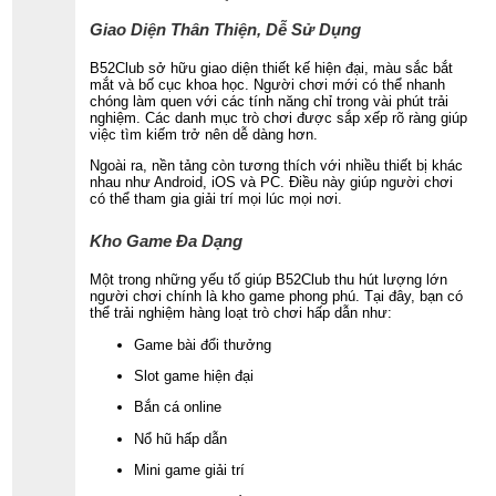
Giao Diện Thân Thiện, Dễ Sử Dụng
B52Club sở hữu giao diện thiết kế hiện đại, màu sắc bắt
mắt và bố cục khoa học. Người chơi mới có thể nhanh
chóng làm quen với các tính năng chỉ trong vài phút trải
nghiệm. Các danh mục trò chơi được sắp xếp rõ ràng giúp
việc tìm kiếm trở nên dễ dàng hơn.
Ngoài ra, nền tảng còn tương thích với nhiều thiết bị khác
nhau như Android, iOS và PC. Điều này giúp người chơi
có thể tham gia giải trí mọi lúc mọi nơi.
Kho Game Đa Dạng
Một trong những yếu tố giúp B52Club thu hút lượng lớn
người chơi chính là kho game phong phú. Tại đây, bạn có
thể trải nghiệm hàng loạt trò chơi hấp dẫn như:
Game bài đổi thưởng
Slot game hiện đại
Bắn cá online
Nổ hũ hấp dẫn
Mini game giải trí