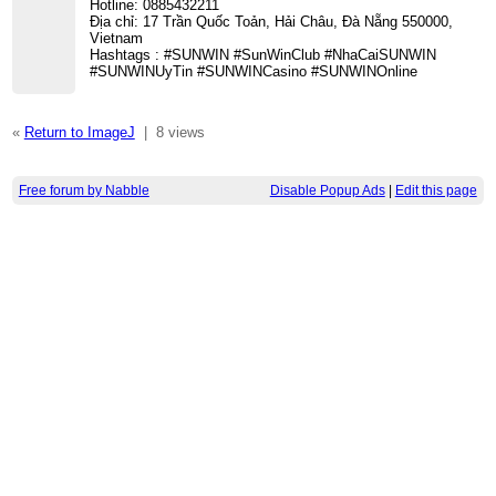
Hotline: 0885432211
Địa chỉ: 17 Trần Quốc Toản, Hải Châu, Đà Nẵng 550000,
Vietnam
Hashtags : #SUNWIN #SunWinClub #NhaCaiSUNWIN
#SUNWINUyTin #SUNWINCasino #SUNWINOnline
«
Return to ImageJ
|
8 views
Free forum by Nabble
Disable Popup Ads
|
Edit this page